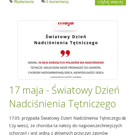
Wydarzenia
0 komentarzy
czytaj więcej
17 maja - Światowy Dzień
Nadciśnienia Tętniczego
17.05. przypada Światowy Dzień Nadciśnienia Tętniczego.📅
Czy wiesz, że choroba ta należy do najpowszechniejszych
schorzeń i jest jedną z głównych przyczyn zgonów