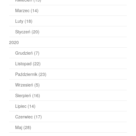
Marzec
(14)
Luty
(18)
Styczeń
(20)
2020
Grudzień
(7)
Listopad
(22)
Październik
(23)
Wrzesień
(5)
Sierpień
(16)
Lipiec
(14)
Czerwiec
(17)
Maj
(28)