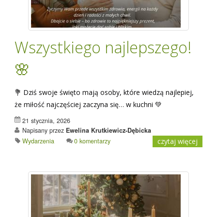
Wszystkiego najlepszego!
🌸
💐 Dziś swoje święto mają osoby, które wiedzą najlepiej,
że miłość najczęściej zaczyna się… w kuchni 💚
21 stycznia, 2026
Napisany przez
Ewelina Krutkiewicz-Dębicka
Wydarzenia
0 komentarzy
czytaj więcej