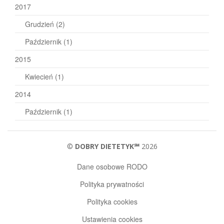
2017
Grudzień
(2)
Październik
(1)
2015
Kwiecień
(1)
2014
Październik
(1)
©
DOBRY DIETETYK℠
2026
Dane osobowe RODO
Polityka prywatności
Polityka cookies
Ustawienia cookies