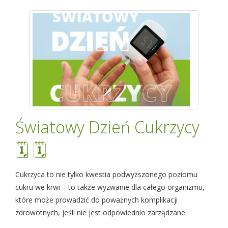
Światowy Dzień Cukrzycy
🗓 🗓
Cukrzyca to nie tylko kwestia podwyższonego poziomu
cukru we krwi – to także wyzwanie dla całego organizmu,
które może prowadzić do poważnych komplikacji
zdrowotnych, jeśli nie jest odpowiednio zarządzane.