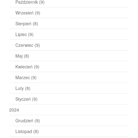
Październik
(9)
Wrzesień
(9)
Sierpień
(8)
Lipiec
(9)
Czerwiec
(9)
Maj
(8)
Kwiecień
(9)
Marzec
(9)
Luty
(8)
Styczeń
(9)
2024
Grudzień
(9)
Listopad
(8)