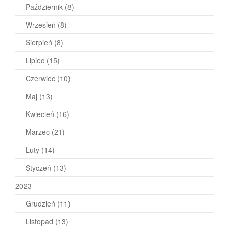
Październik
(8)
Wrzesień
(8)
Sierpień
(8)
Lipiec
(15)
Czerwiec
(10)
Maj
(13)
Kwiecień
(16)
Marzec
(21)
Luty
(14)
Styczeń
(13)
2023
Grudzień
(11)
Listopad
(13)