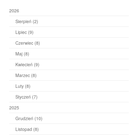
2026
Sierpień
(2)
Lipiec
(9)
Czerwiec
(8)
Maj
(8)
Kwiecień
(9)
Marzec
(8)
Luty
(8)
Styczeń
(7)
2025
Grudzień
(10)
Listopad
(8)