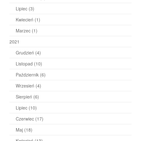
Lipiec
(3)
Kwiecień
(1)
Marzec
(1)
2021
Grudzień
(4)
Listopad
(10)
Październik
(6)
Wrzesień
(4)
Sierpień
(6)
Lipiec
(10)
Czerwiec
(17)
Maj
(18)
Kwiecień
(13)