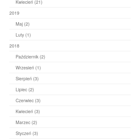
Kwiecień
(21)
2019
Maj
(2)
Luty
(1)
2018
Październik
(2)
Wrzesień
(1)
Sierpień
(3)
Lipiec
(2)
Czerwiec
(3)
Kwiecień
(3)
Marzec
(2)
Styczeń
(3)