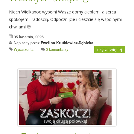
Niech Wielkanoc wypełni Wasze domy ciepłem, a serca
spokojem i radością. Odpocznijcie i cieszcie się wspólnymi
chwilami 🌸
05 kwietnia, 2026
Napisany przez
Ewelina Krutkiewicz-Dębicka
Wydarzenia
0 komentarzy
czytaj więcej