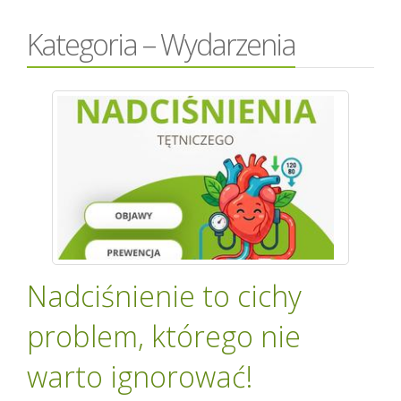
Kategoria – Wydarzenia
Nadciśnienie to cichy
problem, którego nie
warto ignorować!