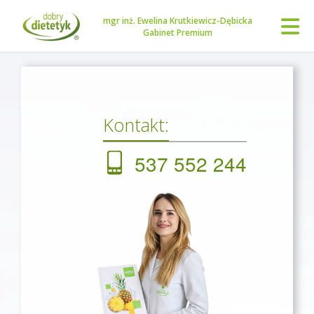
mgr inż. Ewelina Krutkiewicz-Dębicka
Gabinet Premium
Kontakt:
537 552 244