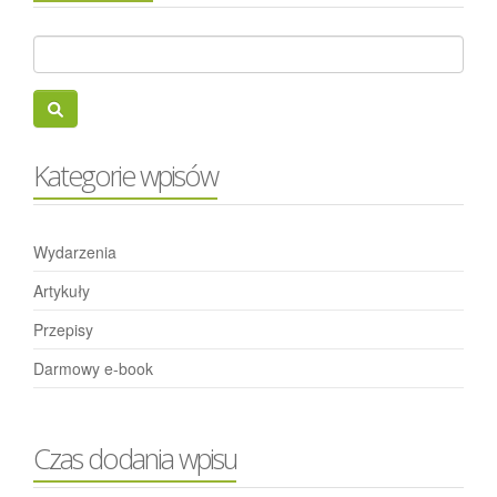
Kategorie wpisów
Wydarzenia
Artykuły
Przepisy
Darmowy e-book
Czas dodania wpisu