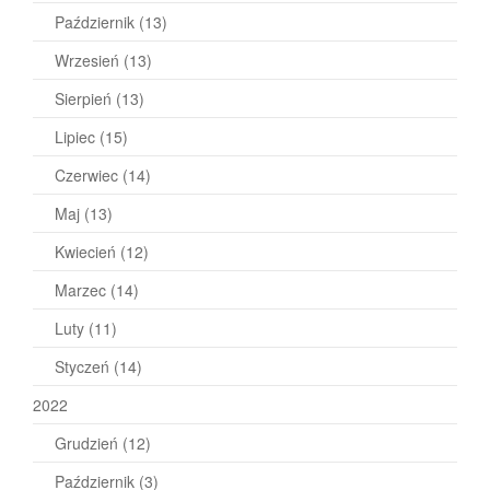
Październik
(13)
Wrzesień
(13)
Sierpień
(13)
Lipiec
(15)
Czerwiec
(14)
Maj
(13)
Kwiecień
(12)
Marzec
(14)
Luty
(11)
Styczeń
(14)
2022
Grudzień
(12)
Październik
(3)