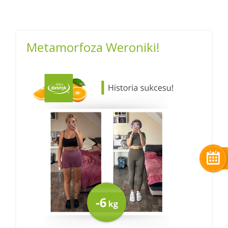
Metamorfoza Weroniki!