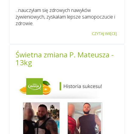
...nauczyłam się zdrowych nawyków
żywieniowych, zyskałam lepsze samopoczucie i
zdrowie.
CZYTAJ WIĘCEJ
Świetna zmiana P. Mateusza -
13kg