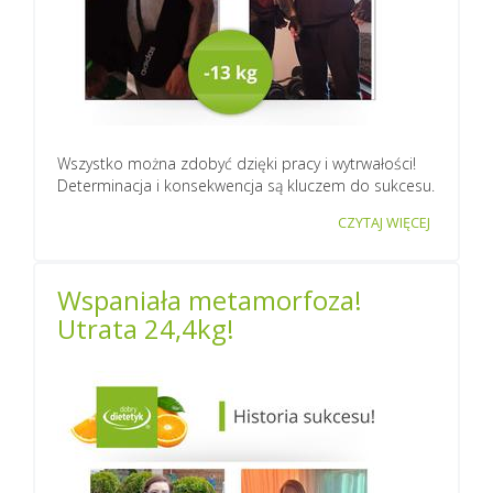
Wszystko można zdobyć dzięki pracy i wytrwałości!
Determinacja i konsekwencja są kluczem do sukcesu.
CZYTAJ WIĘCEJ
Wspaniała metamorfoza!
Utrata 24,4kg!