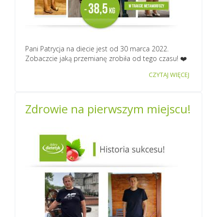
Pani Patrycja na diecie jest od 30 marca 2022.
Zobaczcie jaką przemianę zrobiła od tego czasu! ❤️
CZYTAJ WIĘCEJ
Zdrowie na pierwszym miejscu!