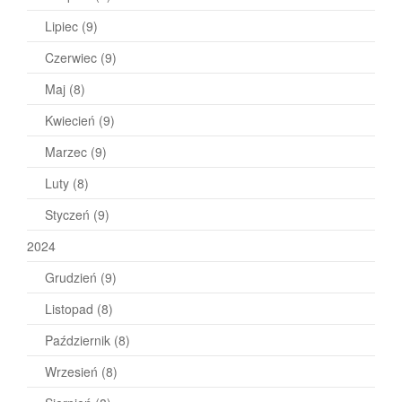
Lipiec
(9)
Czerwiec
(9)
Maj
(8)
Kwiecień
(9)
Marzec
(9)
Luty
(8)
Styczeń
(9)
2024
Grudzień
(9)
Listopad
(8)
Październik
(8)
Wrzesień
(8)