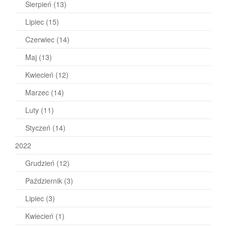
Sierpień
(13)
Lipiec
(15)
Czerwiec
(14)
Maj
(13)
Kwiecień
(12)
Marzec
(14)
Luty
(11)
Styczeń
(14)
2022
Grudzień
(12)
Październik
(3)
Lipiec
(3)
Kwiecień
(1)