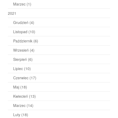
Marzec
(1)
2021
Grudzień
(4)
Listopad
(10)
Październik
(6)
Wrzesień
(4)
Sierpień
(6)
Lipiec
(10)
Czerwiec
(17)
Maj
(18)
Kwiecień
(13)
Marzec
(14)
Luty
(18)