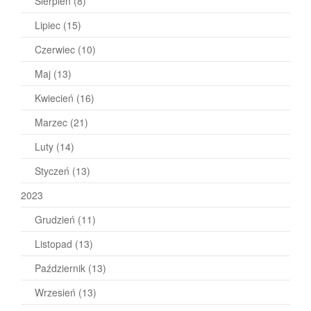
Sierpień
(8)
Lipiec
(15)
Czerwiec
(10)
Maj
(13)
Kwiecień
(16)
Marzec
(21)
Luty
(14)
Styczeń
(13)
2023
Grudzień
(11)
Listopad
(13)
Październik
(13)
Wrzesień
(13)