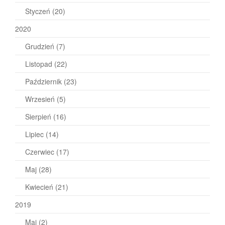
Styczeń
(20)
2020
Grudzień
(7)
Listopad
(22)
Październik
(23)
Wrzesień
(5)
Sierpień
(16)
Lipiec
(14)
Czerwiec
(17)
Maj
(28)
Kwiecień
(21)
2019
Maj
(2)