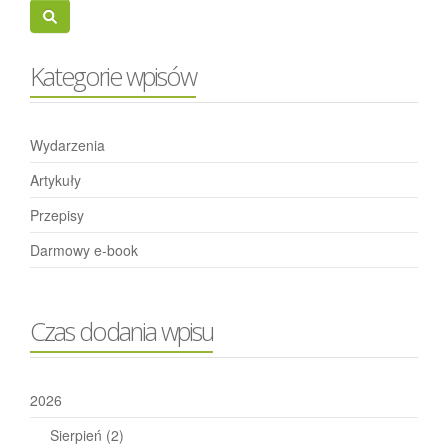
Kategorie wpisów
Wydarzenia
Artykuły
Przepisy
Darmowy e-book
Czas dodania wpisu
2026
Sierpień
(2)