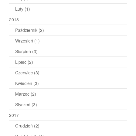
Luty
(1)
2018
Październik
(2)
Wrzesień
(1)
Sierpień
(3)
Lipiec
(2)
Czerwiec
(3)
Kwiecień
(3)
Marzec
(2)
Styczeń
(3)
2017
Grudzień
(2)