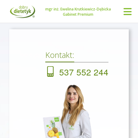
mgr inż. Ewelina Krutkiewicz-Dębicka
Gabinet Premium
Kontakt:
537 552 244