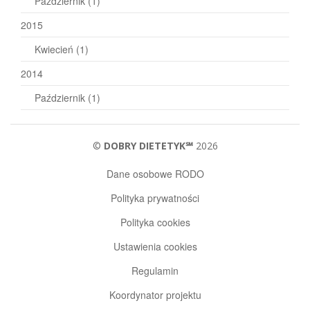
Październik
(1)
2015
Kwiecień
(1)
2014
Październik
(1)
©
DOBRY DIETETYK℠
2026
Dane osobowe RODO
Polityka prywatności
Polityka cookies
Ustawienia cookies
Regulamin
Koordynator projektu