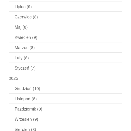
Lipiec
(9)
Czerwiec
(8)
Maj
(8)
Kwiecień
(9)
Marzec
(8)
Luty
(8)
Styczeń
(7)
2025
Grudzień
(10)
Listopad
(8)
Październik
(9)
Wrzesień
(9)
Sierpień
(8)