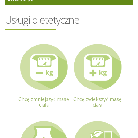
Usługi dietetyczne
Chcę zmniejszyć masę
Chcę zwiększyć masę
ciała
ciała