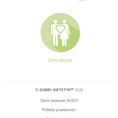
Dieta dla par
©
DOBRY DIETETYK℠
2026
Dane osobowe RODO
Polityka prywatności