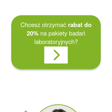
Chcesz otrzymać
rabat do
na pakiety badań
20%
laboratoryjnych?