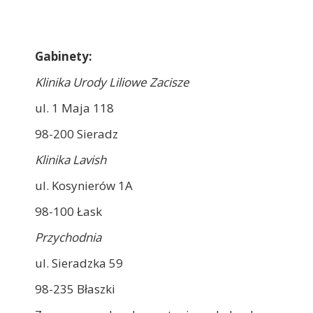
Gabinety:
Klinika Urody Liliowe Zacisze
ul. 1 Maja 118
98-200 Sieradz
Klinika Lavish
ul. Kosynierów 1A
98-100 Łask
Przychodnia
ul.
Sieradzka 59
98-235 Błaszki