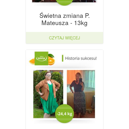
Świetna zmiana P.
Mateusza - 13kg
CZYTAJ WIĘCEJ