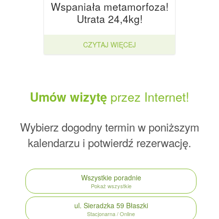
Wspaniała metamorfoza!
Utrata 24,4kg!
CZYTAJ WIĘCEJ
przez Internet!
Umów wizytę
Wybierz dogodny termin w poniższym
kalendarzu i potwierdź rezerwację.
Wszystkie poradnie
Pokaż wszystkie
ul. Sieradzka 59
Błaszki
Stacjonarna / Online