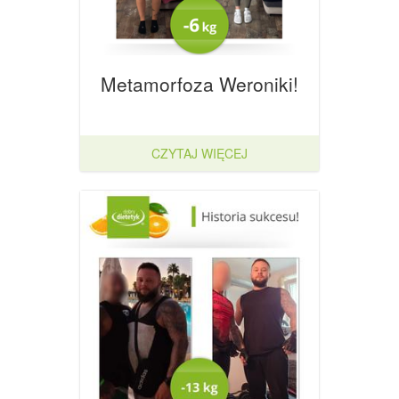
Metamorfoza Weroniki!
CZYTAJ WIĘCEJ