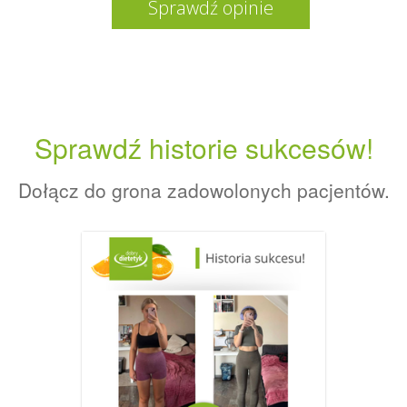
Sprawdź opinie
Sprawdź historie sukcesów!
Dołącz do grona zadowolonych pacjentów.