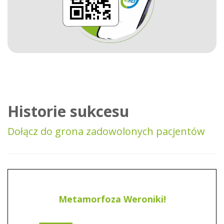
Historie sukcesu
Dołącz do grona zadowolonych pacjentów
Metamorfoza Weroniki!