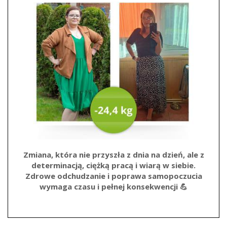
Zmiana, która nie przyszła z dnia na dzień, ale z
determinacją, ciężką pracą i wiarą w siebie.
Zdrowe odchudzanie i poprawa samopoczucia
wymaga czasu i pełnej konsekwencji 💪