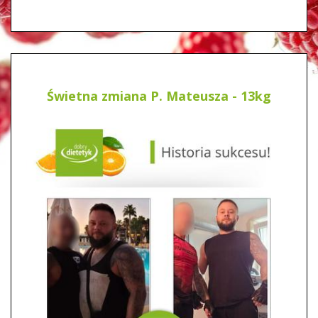
Świetna zmiana P. Mateusza - 13kg