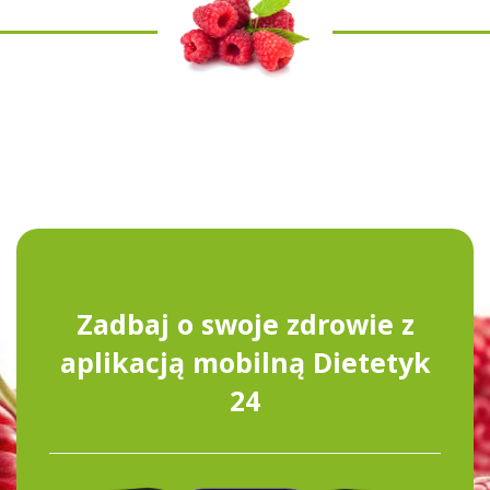
Zadbaj o swoje zdrowie z
aplikacją mobilną Dietetyk
24