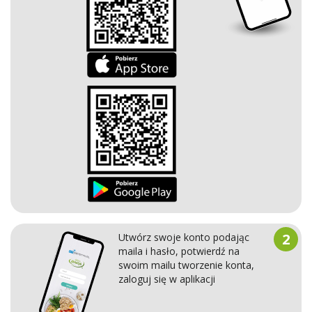
2
Utwórz swoje konto podając
maila i hasło, potwierdź na
swoim mailu tworzenie konta,
zaloguj się w aplikacji