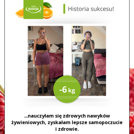
...nauczyłam się zdrowych nawyków
żywieniowych, zyskałam lepsze samopoczucie
i zdrowie.