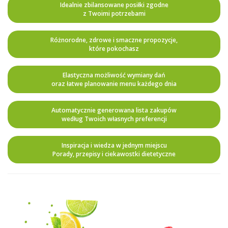
Idealnie zbilansowane posiłki zgodne
z Twoimi potrzebami
Różnorodne, zdrowe i smaczne propozycje,
które pokochasz
Elastyczna możliwość wymiany dań
oraz łatwe planowanie menu każdego dnia
Automatycznie generowana lista zakupów
według Twoich własnych preferencji
Inspiracja i wiedza w jednym miejscu
Porady, przepisy i ciekawostki dietetyczne