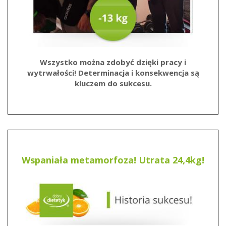
Wszystko można zdobyć dzięki pracy i
wytrwałości! Determinacja i konsekwencja są
kluczem do sukcesu.
Wspaniała metamorfoza! Utrata 24,4kg!