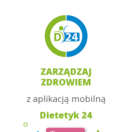
ZARZĄDZAJ
ZDROWIEM
z aplikacją mobilną
Dietetyk 24