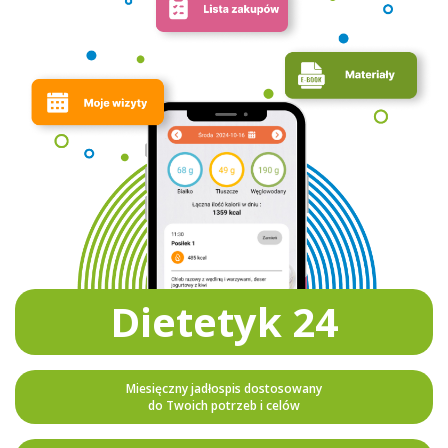
Dietetyk 24
Miesięczny jadłospis dostosowany
do Twoich potrzeb i celów