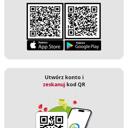
Utwórz konto i
zeskanuj
kod QR